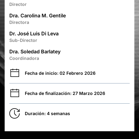
Director
Dra. Carolina M. Gentile
Directora
Dr. José Luis Di Leva
Sub-Director
Dra. Soledad Barlatey
Coordinadora
Fecha de inicio: 02 Febrero 2026
Fecha de finalización: 27 Marzo 2026
Duración: 4 semanas