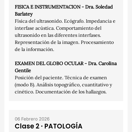
FISICA E INSTRUMENTACION - Dra. Soledad
Barlatey
Física del ultrasonido. Ecógrafo. Impedancia e
interfase acústica. Comportamiento del
ultrasonido en las diferentes interfases.
Representación de la imagen. Procesamiento
de la información.
EXAMEN DEL GLOBO OCULAR - Dra. Carolina
Gentile
Posición del paciente. Técnica de examen
(modo B). Análisis topográfico, cuantitativo y
cinético. Documentación de los hallazgos.
06 Febrero 2026
Clase 2 · PATOLOGÍA