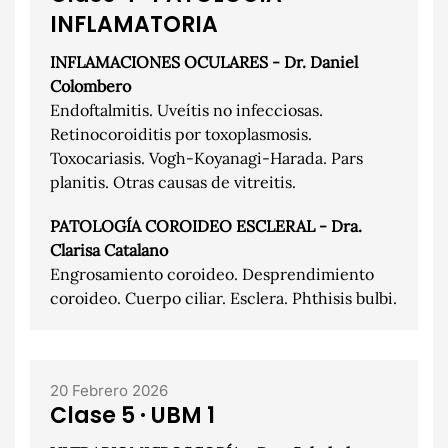
INFLAMATORIA
INFLAMACIONES OCULARES - Dr. Daniel
Colombero
Endoftalmitis. Uveítis no infecciosas.
Retinocoroiditis por toxoplasmosis.
Toxocariasis. Vogh-Koyanagi-Harada. Pars
planitis. Otras causas de vitreitis.
PATOLOGÍA COROIDEO ESCLERAL - Dra.
Clarisa Catalano
Engrosamiento coroideo. Desprendimiento
coroideo. Cuerpo ciliar. Esclera. Phthisis bulbi.
20 Febrero 2026
Clase 5 · UBM 1