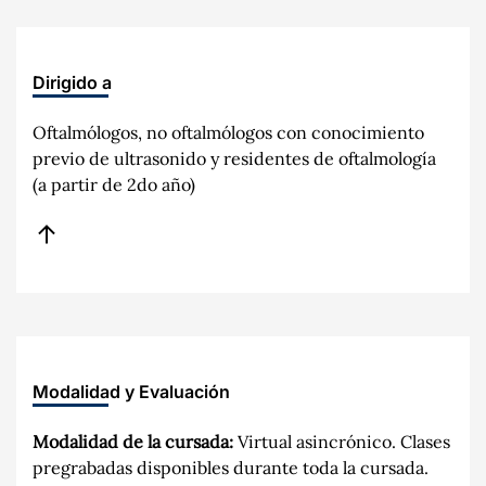
Dirigido a
Oftalmólogos, no oftalmólogos con conocimiento
previo de ultrasonido y residentes de oftalmología
(a partir de 2do año)
Modalidad y Evaluación
Modalidad de la cursada:
Virtual asincrónico. Clases
pregrabadas disponibles durante toda la cursada.