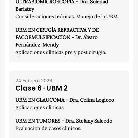
ULTRABIOMICROSCOPÍA - Dra. Soledad
Barlatey
Consideraciones teóricas. Manejo de la UBM.
UBM EN CIRUGÍA REFRACTIVA Y DE
FACOEMULSIFICACIÓN - Dr. Álvaro
Fernández Mendy
Aplicaciones clínicas pre y post cirugía.
24 Febrero 2026
Clase 6 · UBM 2
UBM EN GLAUCOMA - Dra. Celina Logioco
Aplicaciones clínicas.
UBM EN TUMORES - Dra. Stefany Salcedo
Evaluación de casos clínicos.