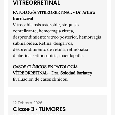
VITREORRETINAL
PATOLOGÍA VITREORRETINAL - Dr. Arturo
Irarrázaval
Vítreo: hialosis asteroide, sínquisis
centelleante, hemorragia vítrea,
desprendimiento vítreo posterior, hemorragia
subhialoidea. Retina: desgarros,
desprendimiento de retina, retinopatía
diabética, retinosquisis, maculopatía.
CASOS CLÍNICOS EN PATOLOGÍA
VÍTREORRETINAL - Dra. Soledad Barlatey
Evaluación de casos clínicos.
12 Febrero 2026
Clase 3 · TUMORES