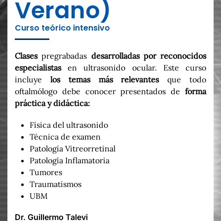
Verano)
Curso teórico intensivo
Clases
pregrabadas
desarrolladas por reconocidos
especialistas
en ultrasonido ocular. Este curso
incluye
los temas más relevantes
que todo
oftalmólogo debe conocer presentados de
forma
práctica y didáctica:
Física del ultrasonido
⁠Técnica de examen
⁠Patología Vitreorretinal
⁠Patología Inflamatoria
⁠Tumores
⁠Traumatismos
⁠UBM
Dr. Guillermo Talevi