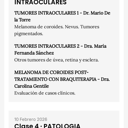
INTRAOCULARES
TUMORES INTRAOCULARES 1 - Dr. Mario De
la Torre
Melanoma de coroides. Nevus. Tumores
pigmentados.
TUMORES INTRAOCULARES 2 - Dra. María
Fernanda Sánchez
Otros tumores de úvea, retina y esclera.
MELANOMA DE COROIDES POST-
TRATAMIENTO CON BRAQUITERAPIA - Dra.
Carolina Gentile
Evaluación de casos clínicos.
10 Febrero 2026
Clase 4 · PATOLOGIA