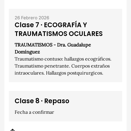
26 Febrero 2026
Clase 7 · ECOGRAFÍA Y
TRAUMATISMOS OCULARES
TRAUMATISMOS - Dra. Guadalupe
Domínguez
Traumatismo contuso: hallazgos ecográficos.
Traumatismo penetrante. Cuerpos extraños
intraoculares. Hallazgos postquirurgicos.
Clase 8 · Repaso
Fecha a confirmar