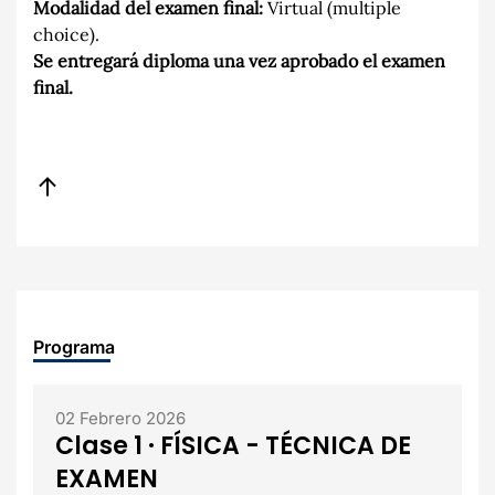
Modalidad del examen final:
Virtual (multiple
choice).
Se entregará diploma una vez aprobado el examen
final.
Programa
02 Febrero 2026
Clase 1 · FÍSICA - TÉCNICA DE
EXAMEN