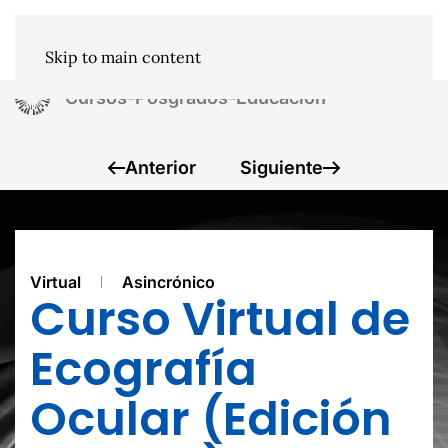
Skip to main content
Cursos-Posgrados-Educacion
Anterior
Siguiente
Virtual
Asincrónico
Curso Virtual de
Ecografía
Ocular (Edición