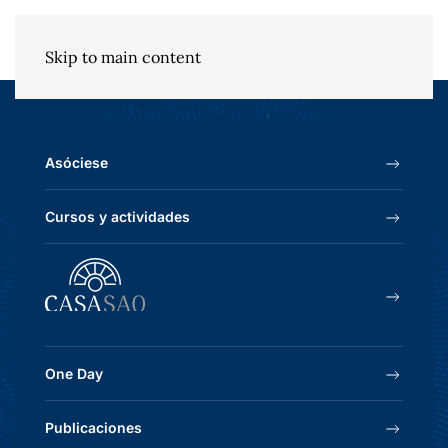
Skip to main content
Asóciese
Cursos y actividades
One Day
Publicaciones