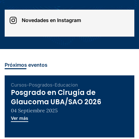
Novedades en Instagram
Próximos eventos
Cursos-Posgrados-Educacion
Posgrado en Cirugía de
Glaucoma UBA/SAO 2026
04 Septiembre 2025
Ver más