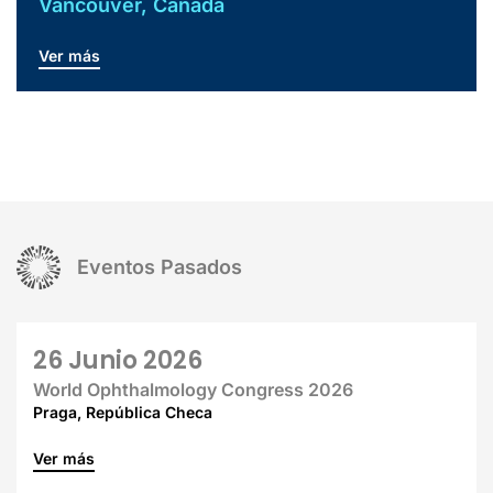
Vancouver, Canadá
Ver más
Eventos Pasados
26 Junio 2026
World Ophthalmology Congress 2026
Praga, República Checa
Ver más