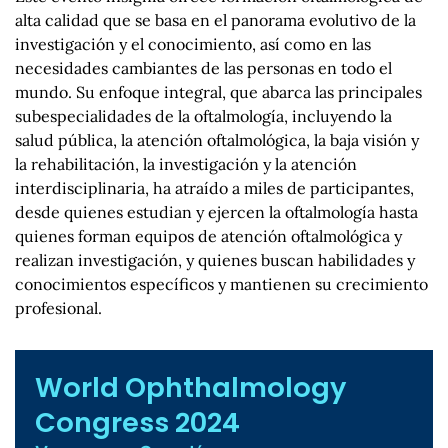
alta calidad que se basa en el panorama evolutivo de la
investigación y el conocimiento, así como en las
necesidades cambiantes de las personas en todo el
mundo. Su enfoque integral, que abarca las principales
subespecialidades de la oftalmología, incluyendo la
salud pública, la atención oftalmológica, la baja visión y
la rehabilitación, la investigación y la atención
interdisciplinaria, ha atraído a miles de participantes,
desde quienes estudian y ejercen la oftalmología hasta
quienes forman equipos de atención oftalmológica y
realizan investigación, y quienes buscan habilidades y
conocimientos específicos y mantienen su crecimiento
profesional.
World Ophthalmology
Congress 2024