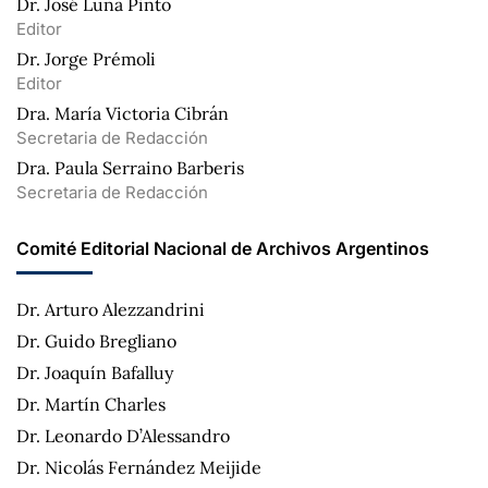
Dr. José Luna Pinto
Editor
Dr. Jorge Prémoli
Editor
Dra. María Victoria Cibrán
Secretaria de Redacción
Dra. Paula Serraino Barberis
Secretaria de Redacción
Comité Editorial Nacional de Archivos Argentinos
Dr. Arturo Alezzandrini
Dr. Guido Bregliano
Dr. Joaquín Bafalluy
Dr. Martín Charles
Dr. Leonardo D’Alessandro
Dr. Nicolás Fernández Meijide