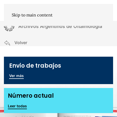
Skip to main content
Archivos Argentinos de Oftalmología
Volver
Envio de trabajos
Ver más
Número actual
Leer todas