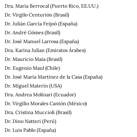
Dra. María Berrocal (Puerto Rico, EE.UU.)
Dr. Virgilo Centurión (Brasil)
Dr. Julián García Feijoó (España)
Dr. André Gómes (Brasil)
Dr. José Manuel Larrosa (España)
Dra. Karina Julian (Emiratos Árabes)
Dr. Mauricio Maia (Brasil)
Dr. Eugenio Maul (Chile)
Dr. José María Martínez de la Casa (España)
Dr. Miguel Materín (USA)
Dra. Andrea Molinari (Ecuador)
Dr. Virgilio Morales Cantón (México)
Dra. Cristina Muccioli (Brasil)
Dr. Dino Natteri (Perú)
Dr. Luis Pablo (España)