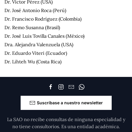
Dr. Víctor Pérez (USA)
Dr. José Antonio Roca (Perú)
Dr. Francisco Rodríguez (Colombia)
Dr. Remo Susanna (Brasil)
Dr. José Luis Tovilla Canales (México)
Dra. Alejandra Valenzuela (USA)
Dr. Eduardo Viteri (Ecuador)
Dr. Lihteh Wu (Costa Rica)
Suscríbase a nuestro newsletter
La SAO no recibe consultas de ninguna especialidad y
no tiene consultorios. Es una entidad académica.