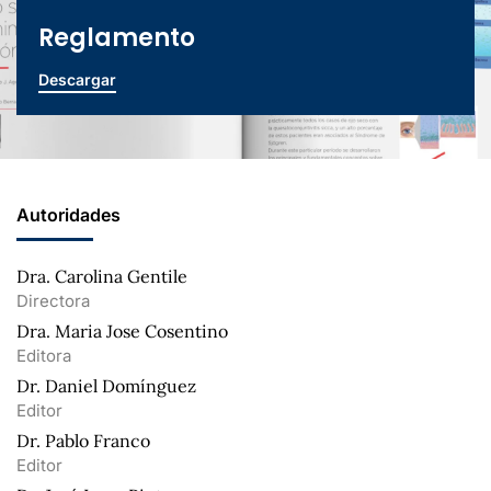
Reglamento
Descargar
Autoridades
Dra. Carolina Gentile
Directora
Dra. Maria Jose Cosentino
Editora
Dr. Daniel Domínguez
Editor
Dr. Pablo Franco
Editor