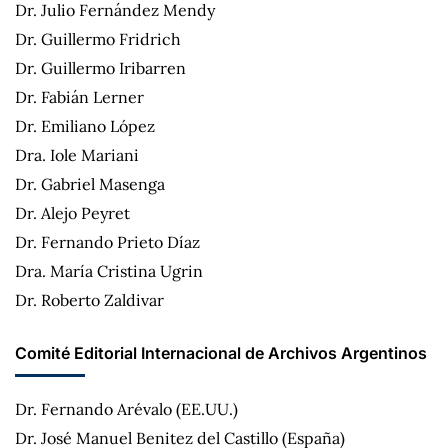
Dr. Julio Fernández Mendy
Dr. Guillermo Fridrich
Dr. Guillermo Iribarren
Dr. Fabián Lerner
Dr. Emiliano López
Dra. Iole Mariani
Dr. Gabriel Masenga
Dr. Alejo Peyret
Dr. Fernando Prieto Díaz
Dra. María Cristina Ugrin
Dr. Roberto Zaldivar
Comité Editorial Internacional de Archivos Argentinos
Dr. Fernando Arévalo (EE.UU.)
Dr. José Manuel Benitez del Castillo (España)