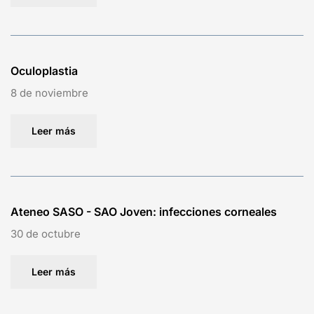
Oculoplastia
8 de noviembre
Leer más
Ateneo SASO - SAO Joven: infecciones corneales
30 de octubre
Leer más