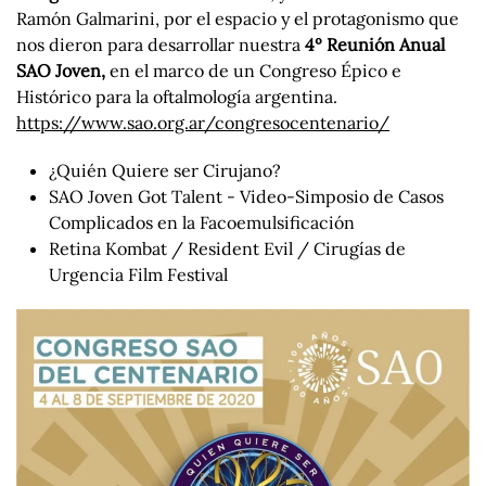
Ramón Galmarini, por el espacio y el protagonismo que
nos dieron para desarrollar nuestra
4º Reunión Anual
SAO Joven,
en el marco de un Congreso Épico e
Histórico para la oftalmología argentina.
https://www.sao.org.ar/congresocentenario/
¿Quién Quiere ser Cirujano?
SAO Joven Got Talent - Video-Simposio de Casos
Complicados en la Facoemulsificación
Retina Kombat / Resident Evil / Cirugías de
Urgencia Film Festival