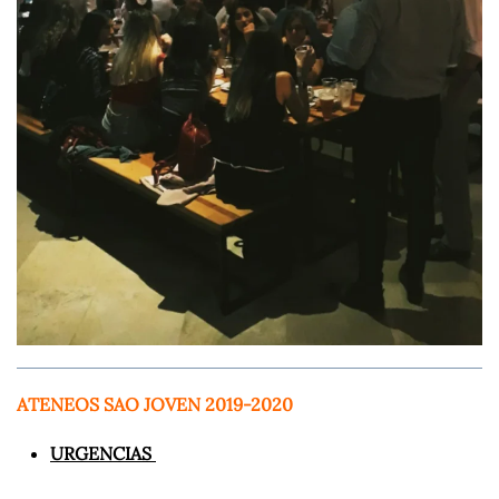
A
TENEOS SAO JOVEN 2019-2020
URGENCIAS