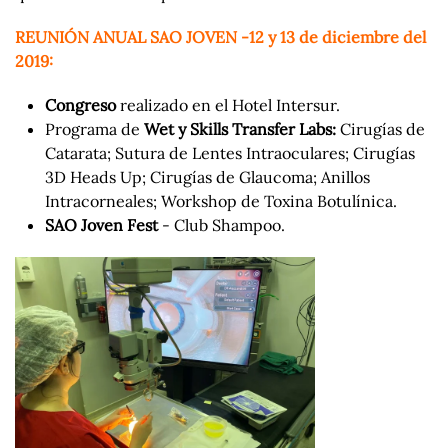
REUNIÓN ANUAL SAO JOVEN -12 y 13 de diciembre del
2019:
Congreso
realizado en el Hotel Intersur.
Programa de
Wet y Skills Transfer Labs:
Cirugías de
Catarata; Sutura de Lentes Intraoculares; Cirugías
3D Heads Up; Cirugías de Glaucoma; Anillos
Intracorneales; Workshop de Toxina Botulínica.
SAO Joven Fest
- Club Shampoo.