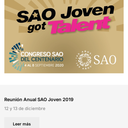
Reunión Anual SAO Joven 2019
12 y 13 de diciembre
Leer más