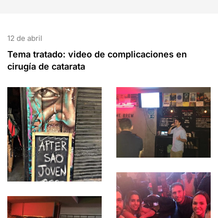
12 de abril
Tema tratado: video de complicaciones en
cirugía de catarata