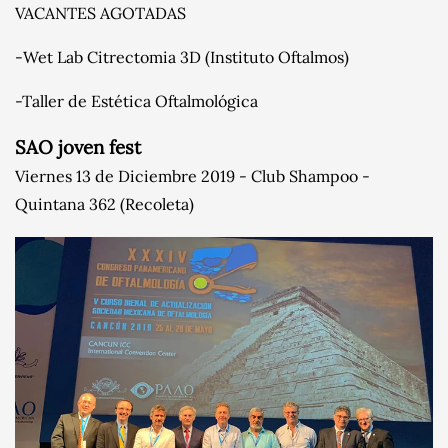
VACANTES AGOTADAS
-Wet Lab Citrectomia 3D (Instituto Oftalmos)
-Taller de Estética Oftalmológica
SAO joven fest
Viernes 13 de Diciembre 2019 - Club Shampoo -
Quintana 362 (Recoleta)