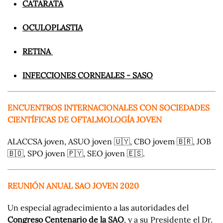
CATARATA
OCULOPLASTIA
RETINA
INFECCIONES CORNEALES - SASO
ENCUENTROS INTERNACIONALES CON SOCIEDADES
CIENTÍFICAS DE OFTALMOLOGÍA JOVEN
ALACCSA joven, ASUO joven 🇺🇾, CBO jovem 🇧🇷, JOB
🇧🇴, SPO joven 🇵🇾, SEO joven 🇪🇸.
REUNIÓN ANUAL SAO JOVEN 2020
Un especial agradecimiento a las autoridades del
Congreso Centenario de la SAO
, y a su Presidente el Dr.