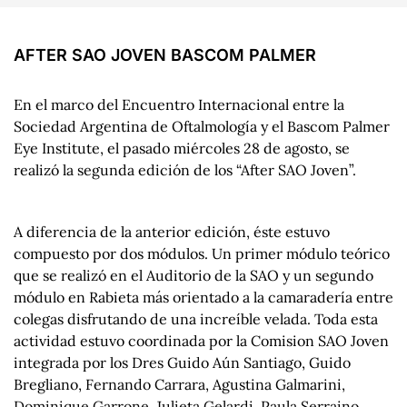
AFTER SAO JOVEN BASCOM PALMER
En el marco del Encuentro Internacional entre la
Sociedad Argentina de Oftalmología y el Bascom Palmer
Eye Institute, el pasado miércoles 28 de agosto, se
realizó la segunda edición de los “After SAO Joven”.
A diferencia de la anterior edición, éste estuvo
compuesto por dos módulos. Un primer módulo teórico
que se realizó en el Auditorio de la SAO y un segundo
módulo en Rabieta más orientado a la camaradería entre
colegas disfrutando de una increíble velada. Toda esta
actividad estuvo coordinada por la Comision SAO Joven
integrada por los Dres Guido Aún Santiago, Guido
Bregliano, Fernando Carrara, Agustina Galmarini,
Dominique Garrone, Julieta Gelardi, Paula Serraino,