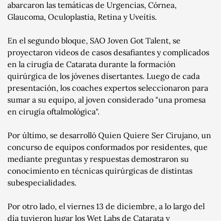
abarcaron las temáticas de Urgencias, Córnea,
Glaucoma, Oculoplastia, Retina y Uveítis.
En el segundo bloque, SAO Joven Got Talent, se
proyectaron videos de casos desafiantes y complicados
en la cirugía de Catarata durante la formación
quirúrgica de los jóvenes disertantes. Luego de cada
presentación, los coaches expertos seleccionaron para
sumar a su equipo, al joven considerado "una promesa
en cirugía oftalmológica".
Por último, se desarrolló Quien Quiere Ser Cirujano, un
concurso de equipos conformados por residentes, que
mediante preguntas y respuestas demostraron su
conocimiento en técnicas quirúrgicas de distintas
subespecialidades.
Por otro lado, el viernes 13 de diciembre, a lo largo del
día tuvieron lugar los Wet Labs de Catarata y