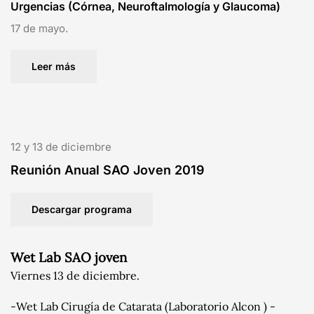
Urgencias (Córnea, Neuroftalmología y Glaucoma)
17 de mayo.
Leer más
12 y 13 de diciembre
Reunión Anual SAO Joven 2019
Descargar programa
Wet Lab SAO joven
Viernes 13 de diciembre.
-Wet Lab Cirugía de Catarata (Laboratorio Alcon ) -