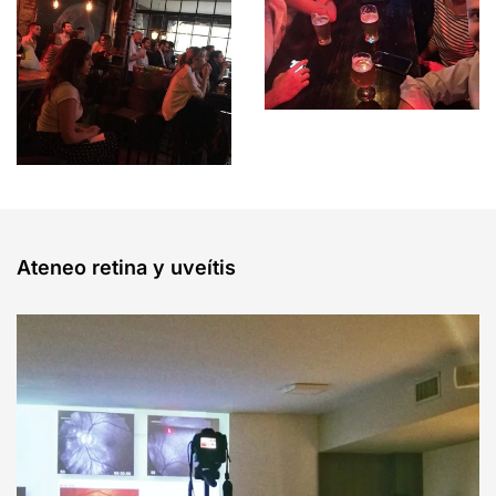
Ateneo retina y uveítis