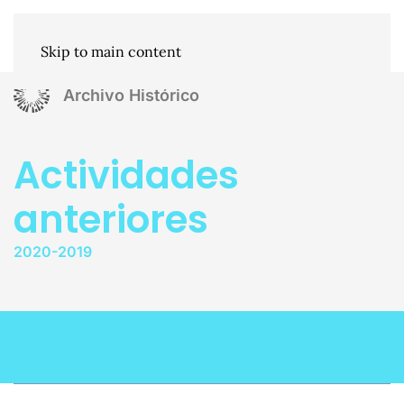
Skip to main content
Archivo Histórico
Actividades
anteriores
2020-2019