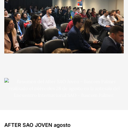
AFTER SAO JOVEN agosto