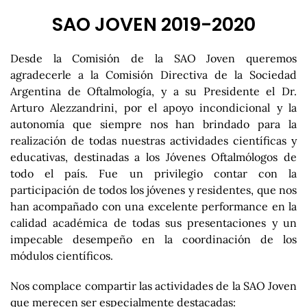
SAO JOVEN 2019-2020
Desde la Comisión de la SAO Joven queremos
agradecerle a la Comisión Directiva de la Sociedad
Argentina de Oftalmología, y a su Presidente el Dr.
Arturo Alezzandrini, por el apoyo incondicional y la
autonomía que siempre nos han brindado para la
realización de todas nuestras actividades científicas y
educativas, destinadas a los Jóvenes Oftalmólogos de
todo el país. Fue un privilegio contar con la
participación de todos los jóvenes y residentes, que nos
han acompañado con una excelente performance en la
calidad académica de todas sus presentaciones y un
impecable desempeño en la coordinación de los
módulos científicos.
Nos complace compartir las actividades de la SAO Joven
que merecen ser especialmente destacadas: