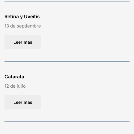
Retina y Uveitis
13 de septiembre
Leer más
Catarata
12 de julio
Leer más