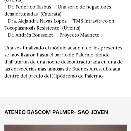
- Dr. Federico Basbus - “Una serie de negaciones
desafortunadas” (Catarata).
- Dra. Alejandra Navas Lopez - “TMS Intravitreo en
Toxoplasmosis Resistente” (Uveitis).
- Dr. Andrés Rousselot - “Proyecto Machete”.
Una vez finalizado el módulo académico, los presentes
se movilizaron hasta el barrio de Palermo, donde
disfrutaron de una noche descontracturada en una de
las cervecerías más famosas de Buenos Aires, ubicada
dentro del predio del Hipódromo de Palermo.
ATENEO BASCOM PALMER- SAO JOVEN