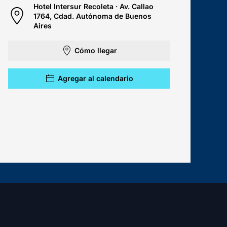
Hotel Intersur Recoleta · Av. Callao
1764, Cdad. Autónoma de Buenos
Aires
Cómo llegar
Agregar al calendario