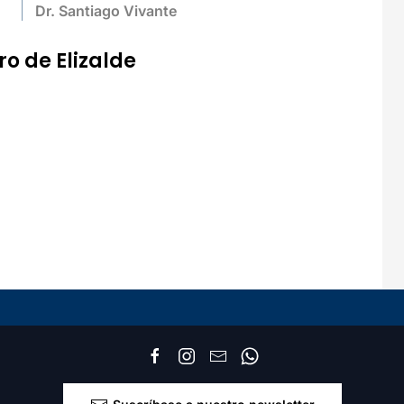
Dr. Santiago Vivante
ro de Elizalde