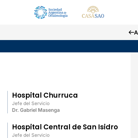
A
Hospital Churruca
Jefe del Servicio
Dr. Gabriel Masenga
Hospital Central de San Isidro
Jefe del Servicio