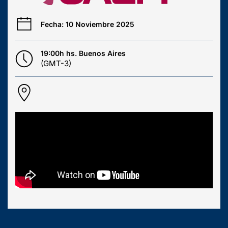
Fecha: 10 Noviembre 2025
19:00h hs. Buenos Aires
(GMT-3)