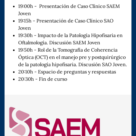
19:00h - Presentación de Caso Clínico SAEM
Joven
19:15h - Presentación de Caso Clínico SAO
Joven
19:30h - Impacto de la Patología Hipofisaria en
Oftalmología. Discusión SAEM Joven
19:50h - Rol de la Tomografía de Coherencia
Óptica (OCT) en el manejo pre y postquirúrgico
de la patología hipofisaria. Discusión SAO Joven.
20:10h - Espacio de preguntas y respuestas
20:30h - Fin de curso