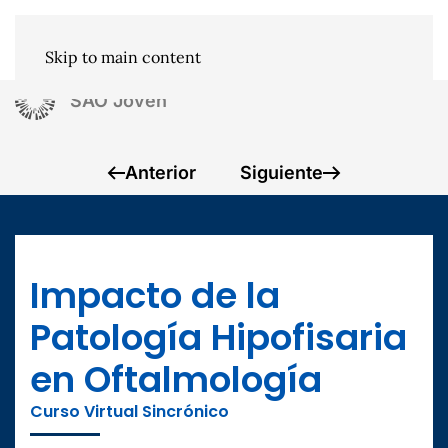
Skip to main content
SAO Joven
Anterior
Siguiente
Impacto de la
Patología Hipofisaria
en Oftalmología
Curso Virtual Sincrónico